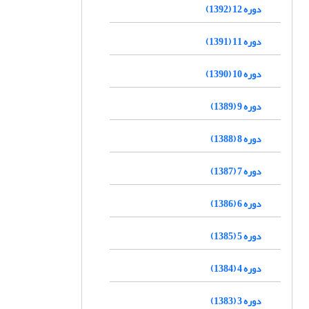
دوره 12 (1392)
دوره 11 (1391)
دوره 10 (1390)
دوره 9 (1389)
دوره 8 (1388)
دوره 7 (1387)
دوره 6 (1386)
دوره 5 (1385)
دوره 4 (1384)
دوره 3 (1383)