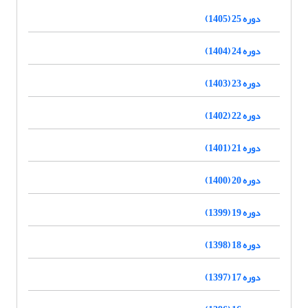
دوره 25 (1405)
دوره 24 (1404)
دوره 23 (1403)
دوره 22 (1402)
دوره 21 (1401)
دوره 20 (1400)
دوره 19 (1399)
دوره 18 (1398)
دوره 17 (1397)