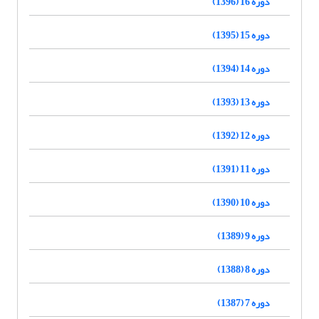
دوره 16 (1396)
دوره 15 (1395)
دوره 14 (1394)
دوره 13 (1393)
دوره 12 (1392)
دوره 11 (1391)
دوره 10 (1390)
دوره 9 (1389)
دوره 8 (1388)
دوره 7 (1387)