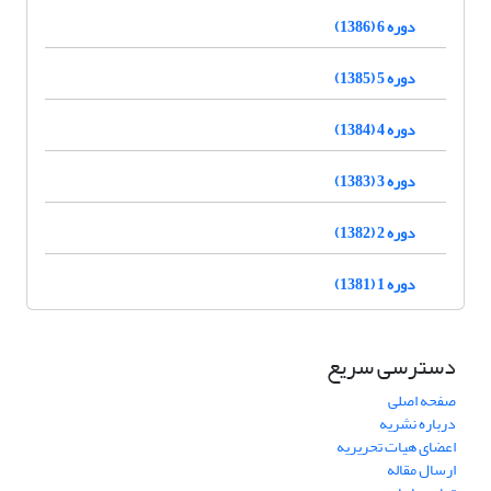
دوره 6 (1386)
دوره 5 (1385)
دوره 4 (1384)
دوره 3 (1383)
دوره 2 (1382)
دوره 1 (1381)
دسترسی سریع
صفحه اصلی
درباره نشریه
اعضای هیات تحریریه
ارسال مقاله