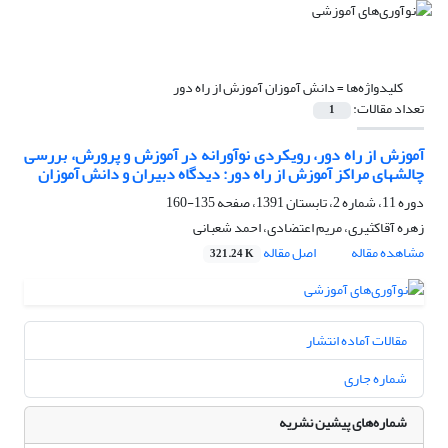
کلیدواژه‌ها =
دانش آموزان آموزش از راه دور
تعداد مقالات:
1
آموزش از راه دور، رویکردی نوآورانه در آموزش و پرورش، بررسی
چالشهای مراکز آموزش از راه دور: دیدگاه دبیران و دانش آموزان
دوره 11، شماره 2، تابستان 1391، صفحه
135-160
زهره آقاکثیری، مریم اعتضادی، احمد شعبانی
مشاهده مقاله
اصل مقاله
321.24 K
مقالات آماده انتشار
شماره جاری
شماره‌های پیشین نشریه