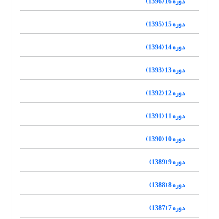
دوره 16 (1396)
دوره 15 (1395)
دوره 14 (1394)
دوره 13 (1393)
دوره 12 (1392)
دوره 11 (1391)
دوره 10 (1390)
دوره 9 (1389)
دوره 8 (1388)
دوره 7 (1387)