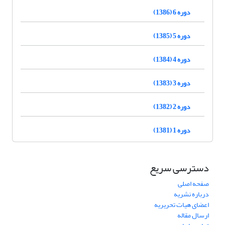
دوره 6 (1386)
دوره 5 (1385)
دوره 4 (1384)
دوره 3 (1383)
دوره 2 (1382)
دوره 1 (1381)
دسترسی سریع
صفحه اصلی
درباره نشریه
اعضای هیات تحریریه
ارسال مقاله