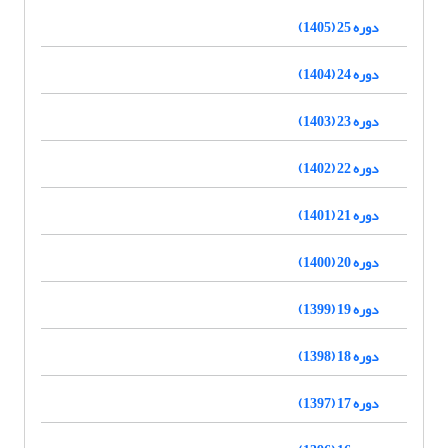
دوره 25 (1405)
دوره 24 (1404)
دوره 23 (1403)
دوره 22 (1402)
دوره 21 (1401)
دوره 20 (1400)
دوره 19 (1399)
دوره 18 (1398)
دوره 17 (1397)