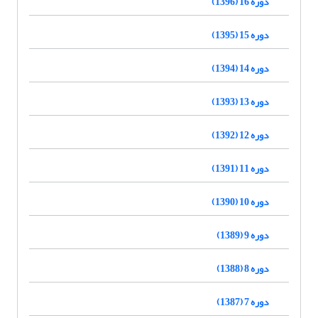
دوره 16 (1396)
دوره 15 (1395)
دوره 14 (1394)
دوره 13 (1393)
دوره 12 (1392)
دوره 11 (1391)
دوره 10 (1390)
دوره 9 (1389)
دوره 8 (1388)
دوره 7 (1387)