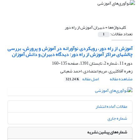
کلیدواژه‌ها =
دبیران آموزش از راه دور
تعداد مقالات:
1
آموزش از راه دور، رویکردی نوآورانه در آموزش و پرورش، بررسی
چالشهای مراکز آموزش از راه دور: دیدگاه دبیران و دانش آموزان
دوره 11، شماره 2، تابستان 1391، صفحه
135-160
زهره آقاکثیری، مریم اعتضادی، احمد شعبانی
مشاهده مقاله
اصل مقاله
321.24 K
مقالات آماده انتشار
شماره جاری
شماره‌های پیشین نشریه