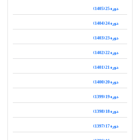
دوره 25 (1405)
دوره 24 (1404)
دوره 23 (1403)
دوره 22 (1402)
دوره 21 (1401)
دوره 20 (1400)
دوره 19 (1399)
دوره 18 (1398)
دوره 17 (1397)