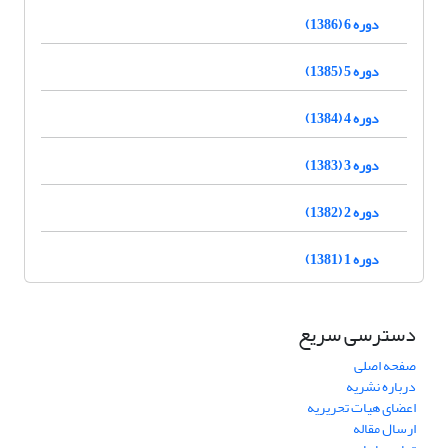
دوره 6 (1386)
دوره 5 (1385)
دوره 4 (1384)
دوره 3 (1383)
دوره 2 (1382)
دوره 1 (1381)
دسترسی سریع
صفحه اصلی
درباره نشریه
اعضای هیات تحریریه
ارسال مقاله