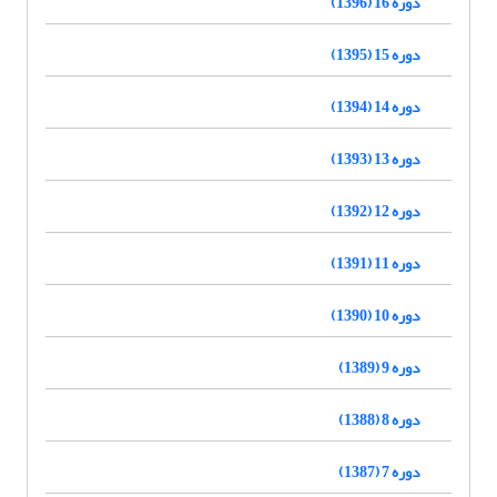
دوره 16 (1396)
دوره 15 (1395)
دوره 14 (1394)
دوره 13 (1393)
دوره 12 (1392)
دوره 11 (1391)
دوره 10 (1390)
دوره 9 (1389)
دوره 8 (1388)
دوره 7 (1387)