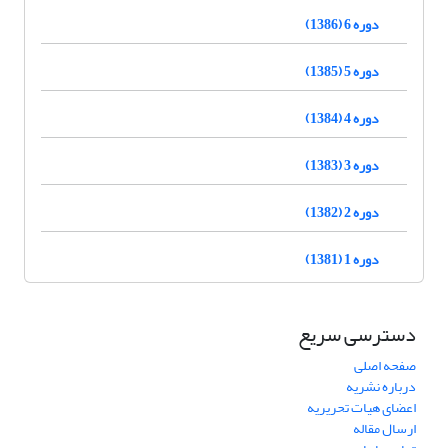
دوره 6 (1386)
دوره 5 (1385)
دوره 4 (1384)
دوره 3 (1383)
دوره 2 (1382)
دوره 1 (1381)
دسترسی سریع
صفحه اصلی
درباره نشریه
اعضای هیات تحریریه
ارسال مقاله