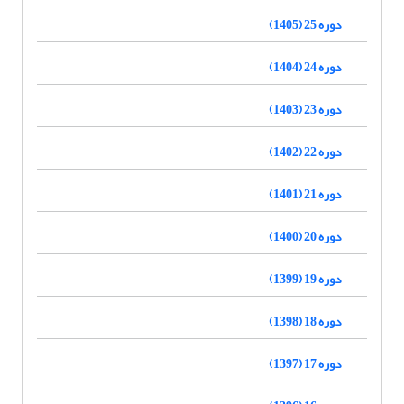
دوره 25 (1405)
دوره 24 (1404)
دوره 23 (1403)
دوره 22 (1402)
دوره 21 (1401)
دوره 20 (1400)
دوره 19 (1399)
دوره 18 (1398)
دوره 17 (1397)