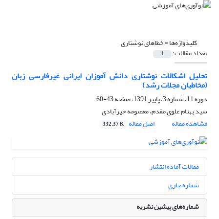
کلیدواژه‌ها =
خطاهای نوشتاری
تعداد مقالات:
1
تحلیل اشکالات نوشتاری دانش آموزان ایرانی غیرفارسی زبان
(مخاطبان مجلات رشد)
دوره 11، شماره 3، پاییز 1391، صفحه
43-60
سید بهنام علوی مقدم، معصومه خیرآبادی
مشاهده مقاله
اصل مقاله
332.37 K
مقالات آماده انتشار
شماره جاری
شماره‌های پیشین نشریه