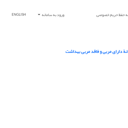
یه حفظ حریم خصوصی
ورود به سامانه
ENGLISH
ة دارای مربی و فاقد مربی بهداشت