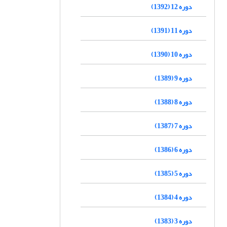
دوره 12 (1392)
دوره 11 (1391)
دوره 10 (1390)
دوره 9 (1389)
دوره 8 (1388)
دوره 7 (1387)
دوره 6 (1386)
دوره 5 (1385)
دوره 4 (1384)
دوره 3 (1383)