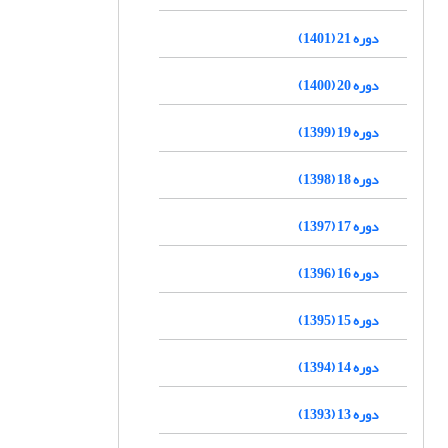
دوره 21 (1401)
دوره 20 (1400)
دوره 19 (1399)
دوره 18 (1398)
دوره 17 (1397)
دوره 16 (1396)
دوره 15 (1395)
دوره 14 (1394)
دوره 13 (1393)