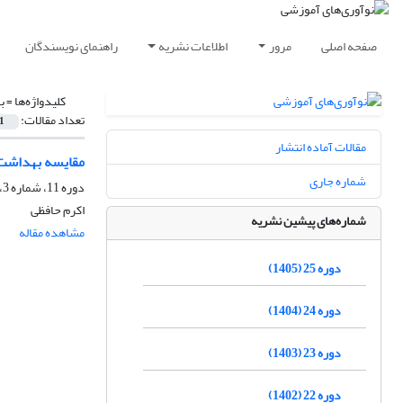
صفحه اصلی
مرور
اطلاعات نشریه
راهنمای نویسندگان
کلیدواژه‌ها =
ب
تعداد مقالات:
1
مقالات آماده انتشار
مقایسه بهداشت 
شماره جاری
دوره 11، شماره 3، پاییز 1391، صفحه
اکرم حافظی
شماره‌های پیشین نشریه
مشاهده مقاله
دوره 25 (1405)
دوره 24 (1404)
دوره 23 (1403)
دوره 22 (1402)