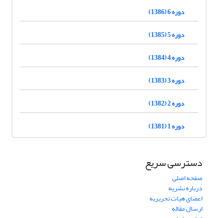
دوره 6 (1386)
دوره 5 (1385)
دوره 4 (1384)
دوره 3 (1383)
دوره 2 (1382)
دوره 1 (1381)
دسترسی سریع
صفحه اصلی
درباره نشریه
اعضای هیات تحریریه
ارسال مقاله