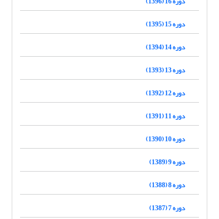
دوره 16 (1396)
دوره 15 (1395)
دوره 14 (1394)
دوره 13 (1393)
دوره 12 (1392)
دوره 11 (1391)
دوره 10 (1390)
دوره 9 (1389)
دوره 8 (1388)
دوره 7 (1387)