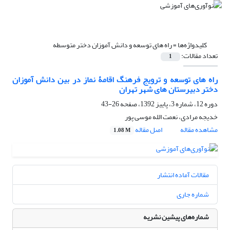
کلیدواژه‌ها =
راه های توسعه و دانش آموزان دختر متوسطه
تعداد مقالات:
1
راه های توسعه و ترویج فرهنگ اقامۀ نماز در بین دانش آموزان
دختر دبیرستان های شهر تهران
دوره 12، شماره 3، پاییز 1392، صفحه
26-43
خدیجه مرادی، نعمت الله موسی پور
مشاهده مقاله
اصل مقاله
1.08 M
مقالات آماده انتشار
شماره جاری
شماره‌های پیشین نشریه