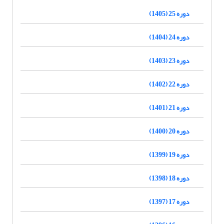
دوره 25 (1405)
دوره 24 (1404)
دوره 23 (1403)
دوره 22 (1402)
دوره 21 (1401)
دوره 20 (1400)
دوره 19 (1399)
دوره 18 (1398)
دوره 17 (1397)