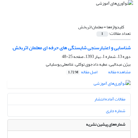
کلیدواژه‌ها =
معلمان اثربخش
تعداد مقالات:
1
شناسایی و اعتبارسنجی شایستگی های حرفه ای معلمان اثربخش
دوره 13، شماره 1، بهار 1393، صفحه
25-48
بیژن عبدالهی، عطیه دادجوی توکلی، غلامعلی یوسلیانی
مشاهده مقاله
اصل مقاله
1.72 M
مقالات آماده انتشار
شماره جاری
شماره‌های پیشین نشریه