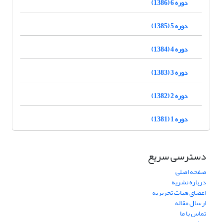
دوره 6 (1386)
دوره 5 (1385)
دوره 4 (1384)
دوره 3 (1383)
دوره 2 (1382)
دوره 1 (1381)
دسترسی سریع
صفحه اصلی
درباره نشریه
اعضای هیات تحریریه
ارسال مقاله
تماس با ما