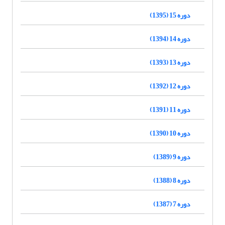
دوره 15 (1395)
دوره 14 (1394)
دوره 13 (1393)
دوره 12 (1392)
دوره 11 (1391)
دوره 10 (1390)
دوره 9 (1389)
دوره 8 (1388)
دوره 7 (1387)