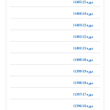
دوره 25 (1405)
دوره 24 (1404)
دوره 23 (1403)
دوره 22 (1402)
دوره 21 (1401)
دوره 20 (1400)
دوره 19 (1399)
دوره 18 (1398)
دوره 17 (1397)
دوره 16 (1396)