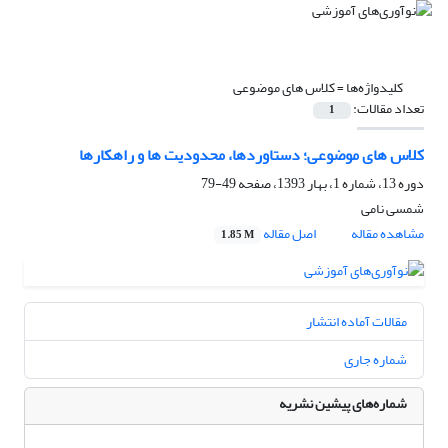
کلیدواژه‌ها =
کلاس های موضوعی
تعداد مقالات:
1
کلاس های موضوعی؛ دستاوردها، محدودیت ها و راهکارها
دوره 13، شماره 1، بهار 1393، صفحه
49-79
شمسی نامی
مشاهده مقاله
اصل مقاله
1.85 M
مقالات آماده انتشار
شماره جاری
شماره‌های پیشین نشریه