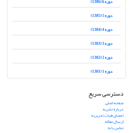
دوره 6 (1386)
دوره 5 (1385)
دوره 4 (1384)
دوره 3 (1383)
دوره 2 (1382)
دوره 1 (1381)
دسترسی سریع
صفحه اصلی
درباره نشریه
اعضای هیات تحریریه
ارسال مقاله
تماس با ما