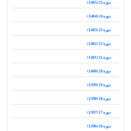
دوره 25 (1405)
دوره 24 (1404)
دوره 23 (1403)
دوره 22 (1402)
دوره 21 (1401)
دوره 20 (1400)
دوره 19 (1399)
دوره 18 (1398)
دوره 17 (1397)
دوره 16 (1396)