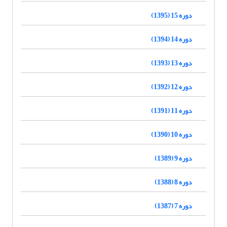
دوره 15 (1395)
دوره 14 (1394)
دوره 13 (1393)
دوره 12 (1392)
دوره 11 (1391)
دوره 10 (1390)
دوره 9 (1389)
دوره 8 (1388)
دوره 7 (1387)