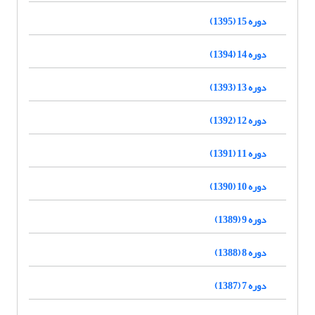
دوره 15 (1395)
دوره 14 (1394)
دوره 13 (1393)
دوره 12 (1392)
دوره 11 (1391)
دوره 10 (1390)
دوره 9 (1389)
دوره 8 (1388)
دوره 7 (1387)