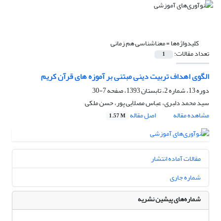
کلیدواژه‌ها =
معناشناسی هم زمانی
تعداد مقالات:
1
الگوی اهداف تربیت دینی مبتنی بر آموزه های قرآن کریم
دوره 13، شماره 2، تابستان 1393، صفحه
7-30
سید محمد دلبری، عباس مصلایی پور، حسن ملکی
مشاهده مقاله
اصل مقاله
1.57 M
مقالات آماده انتشار
شماره جاری
شماره‌های پیشین نشریه