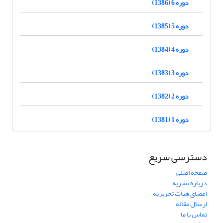
دوره 6 (1386)
دوره 5 (1385)
دوره 4 (1384)
دوره 3 (1383)
دوره 2 (1382)
دوره 1 (1381)
دسترسی سریع
صفحه اصلی
درباره نشریه
اعضای هیات تحریریه
ارسال مقاله
تماس با ما