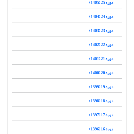
دوره 25 (1405)
دوره 24 (1404)
دوره 23 (1403)
دوره 22 (1402)
دوره 21 (1401)
دوره 20 (1400)
دوره 19 (1399)
دوره 18 (1398)
دوره 17 (1397)
دوره 16 (1396)