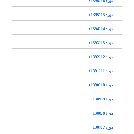
دوره 16 (1396)
دوره 15 (1395)
دوره 14 (1394)
دوره 13 (1393)
دوره 12 (1392)
دوره 11 (1391)
دوره 10 (1390)
دوره 9 (1389)
دوره 8 (1388)
دوره 7 (1387)