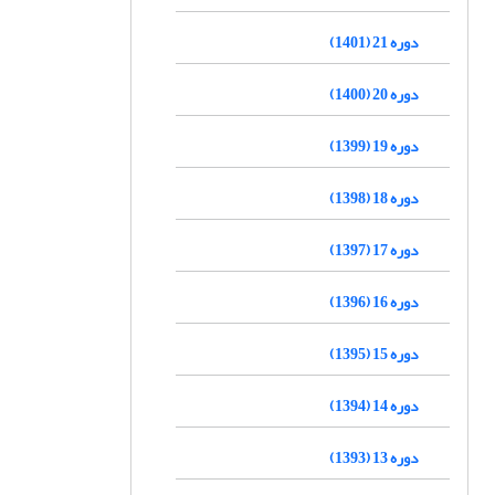
دوره 21 (1401)
دوره 20 (1400)
دوره 19 (1399)
دوره 18 (1398)
دوره 17 (1397)
دوره 16 (1396)
دوره 15 (1395)
دوره 14 (1394)
دوره 13 (1393)