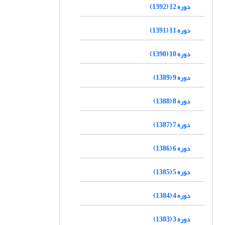
دوره 12 (1392)
دوره 11 (1391)
دوره 10 (1390)
دوره 9 (1389)
دوره 8 (1388)
دوره 7 (1387)
دوره 6 (1386)
دوره 5 (1385)
دوره 4 (1384)
دوره 3 (1383)