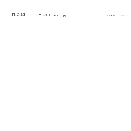
یه حفظ حریم خصوصی
ورود به سامانه
ENGLISH