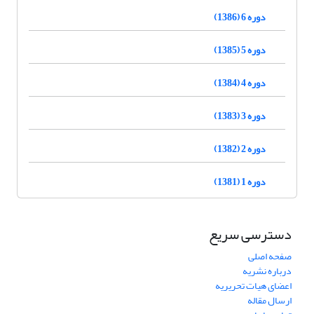
دوره 6 (1386)
دوره 5 (1385)
دوره 4 (1384)
دوره 3 (1383)
دوره 2 (1382)
دوره 1 (1381)
دسترسی سریع
صفحه اصلی
درباره نشریه
اعضای هیات تحریریه
ارسال مقاله