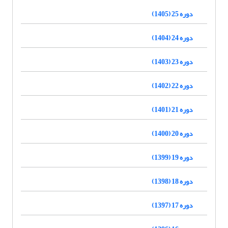
دوره 25 (1405)
دوره 24 (1404)
دوره 23 (1403)
دوره 22 (1402)
دوره 21 (1401)
دوره 20 (1400)
دوره 19 (1399)
دوره 18 (1398)
دوره 17 (1397)