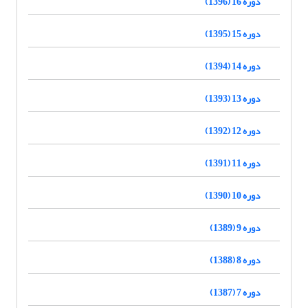
دوره 16 (1396)
دوره 15 (1395)
دوره 14 (1394)
دوره 13 (1393)
دوره 12 (1392)
دوره 11 (1391)
دوره 10 (1390)
دوره 9 (1389)
دوره 8 (1388)
دوره 7 (1387)