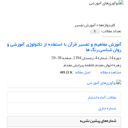
کلیدواژه‌ها =
آموزش تفسیر
تعداد مقالات:
1
آموزش مفاهیم و تفسیر قرآن با استفاده از تکنولوژی آموزشی و
روان شناسی رنگ ها
دوره 14، شماره 4، زمستان 1394، صفحه
38-59
زهره اخوان مقدم، فاطمه پیرایش مقدم
مشاهده مقاله
اصل مقاله
409.21 K
مقالات آماده انتشار
شماره جاری
شماره‌های پیشین نشریه