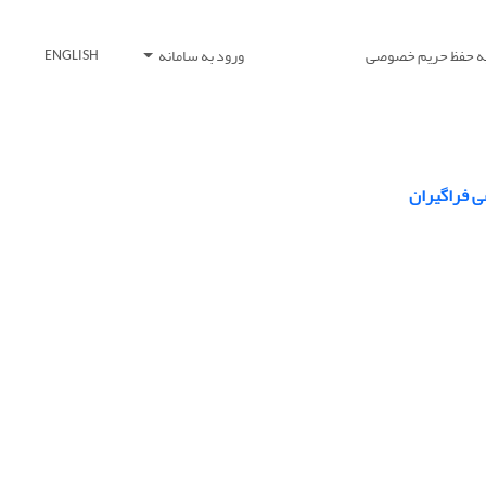
یه حفظ حریم خصوصی
ورود به سامانه
ENGLISH
ی فراگیران