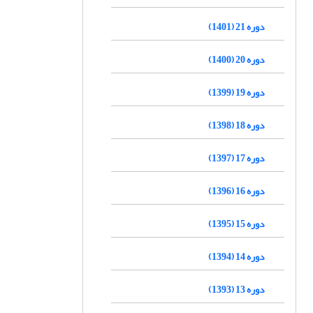
دوره 21 (1401)
دوره 20 (1400)
دوره 19 (1399)
دوره 18 (1398)
دوره 17 (1397)
دوره 16 (1396)
دوره 15 (1395)
دوره 14 (1394)
دوره 13 (1393)