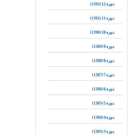
دوره 12 (1392)
دوره 11 (1391)
دوره 10 (1390)
دوره 9 (1389)
دوره 8 (1388)
دوره 7 (1387)
دوره 6 (1386)
دوره 5 (1385)
دوره 4 (1384)
دوره 3 (1383)