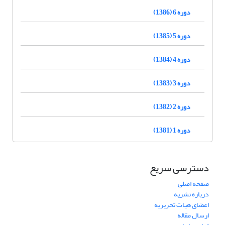
دوره 6 (1386)
دوره 5 (1385)
دوره 4 (1384)
دوره 3 (1383)
دوره 2 (1382)
دوره 1 (1381)
دسترسی سریع
صفحه اصلی
درباره نشریه
اعضای هیات تحریریه
ارسال مقاله