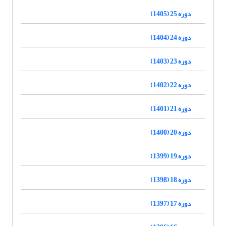
دوره 25 (1405)
دوره 24 (1404)
دوره 23 (1403)
دوره 22 (1402)
دوره 21 (1401)
دوره 20 (1400)
دوره 19 (1399)
دوره 18 (1398)
دوره 17 (1397)