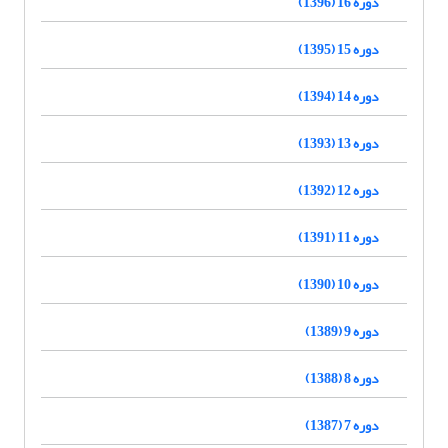
دوره 16 (1396)
دوره 15 (1395)
دوره 14 (1394)
دوره 13 (1393)
دوره 12 (1392)
دوره 11 (1391)
دوره 10 (1390)
دوره 9 (1389)
دوره 8 (1388)
دوره 7 (1387)