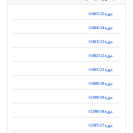
دوره 25 (1405)
دوره 24 (1404)
دوره 23 (1403)
دوره 22 (1402)
دوره 21 (1401)
دوره 20 (1400)
دوره 19 (1399)
دوره 18 (1398)
دوره 17 (1397)