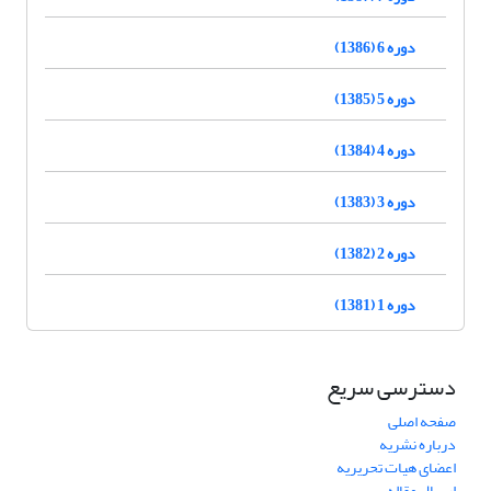
دوره 6 (1386)
دوره 5 (1385)
دوره 4 (1384)
دوره 3 (1383)
دوره 2 (1382)
دوره 1 (1381)
دسترسی سریع
صفحه اصلی
درباره نشریه
اعضای هیات تحریریه
ارسال مقاله