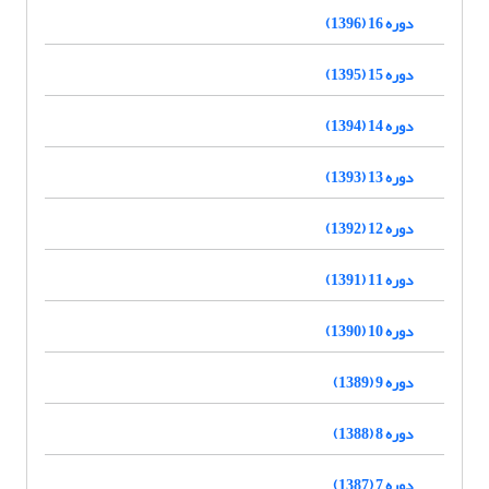
دوره 16 (1396)
دوره 15 (1395)
دوره 14 (1394)
دوره 13 (1393)
دوره 12 (1392)
دوره 11 (1391)
دوره 10 (1390)
دوره 9 (1389)
دوره 8 (1388)
دوره 7 (1387)