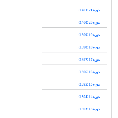
دوره 21 (1401)
دوره 20 (1400)
دوره 19 (1399)
دوره 18 (1398)
دوره 17 (1397)
دوره 16 (1396)
دوره 15 (1395)
دوره 14 (1394)
دوره 13 (1393)