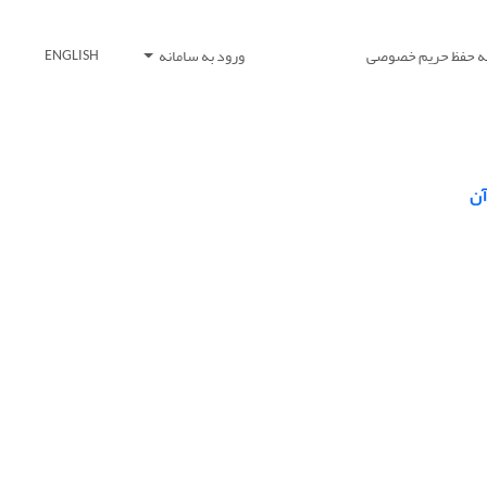
یه حفظ حریم خصوصی
ورود به سامانه
ENGLISH
آن