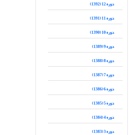
دوره 12 (1392)
دوره 11 (1391)
دوره 10 (1390)
دوره 9 (1389)
دوره 8 (1388)
دوره 7 (1387)
دوره 6 (1386)
دوره 5 (1385)
دوره 4 (1384)
دوره 3 (1383)