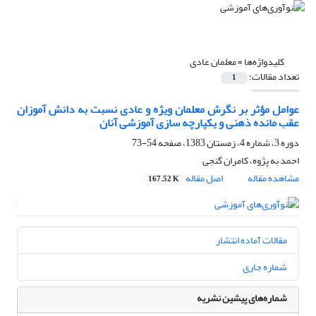
کلیدواژه‌ها =
معلمان عادی
تعداد مقالات:
1
عوامل مؤثر بر نگرش معلمان ویژه و عادی نسبت به دانش آموزان
عقب مانده ذهنی و یکپارچه سازی آموزشی آنان
دوره 3، شماره 4، زمستان 1383، صفحه
54-73
احمد به پژوه، کامران گنجی
مشاهده مقاله
اصل مقاله
167.52 K
مقالات آماده انتشار
شماره جاری
شماره‌های پیشین نشریه