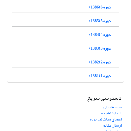
دوره 6 (1386)
دوره 5 (1385)
دوره 4 (1384)
دوره 3 (1383)
دوره 2 (1382)
دوره 1 (1381)
دسترسی سریع
صفحه اصلی
درباره نشریه
اعضای هیات تحریریه
ارسال مقاله