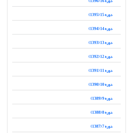
دوره 16 (1396)
دوره 15 (1395)
دوره 14 (1394)
دوره 13 (1393)
دوره 12 (1392)
دوره 11 (1391)
دوره 10 (1390)
دوره 9 (1389)
دوره 8 (1388)
دوره 7 (1387)