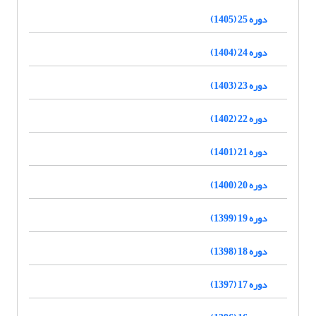
دوره 25 (1405)
دوره 24 (1404)
دوره 23 (1403)
دوره 22 (1402)
دوره 21 (1401)
دوره 20 (1400)
دوره 19 (1399)
دوره 18 (1398)
دوره 17 (1397)