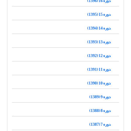
دوره 16 (1396)
دوره 15 (1395)
دوره 14 (1394)
دوره 13 (1393)
دوره 12 (1392)
دوره 11 (1391)
دوره 10 (1390)
دوره 9 (1389)
دوره 8 (1388)
دوره 7 (1387)