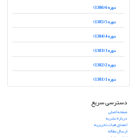
دوره 6 (1386)
دوره 5 (1385)
دوره 4 (1384)
دوره 3 (1383)
دوره 2 (1382)
دوره 1 (1381)
دسترسی سریع
صفحه اصلی
درباره نشریه
اعضای هیات تحریریه
ارسال مقاله