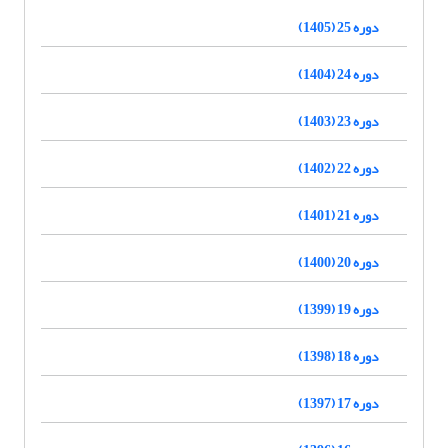
دوره 25 (1405)
دوره 24 (1404)
دوره 23 (1403)
دوره 22 (1402)
دوره 21 (1401)
دوره 20 (1400)
دوره 19 (1399)
دوره 18 (1398)
دوره 17 (1397)