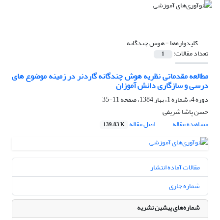
کلیدواژه‌ها =
هوش چندگانه
تعداد مقالات:
1
مطالعه مقدماتی نظریه هوش چندگانه گاردنر در زمینه موضوع های
درسی و سازگاری دانش آموزان
دوره 4، شماره 1، بهار 1384، صفحه
11-35
حسن پاشا شریفی
مشاهده مقاله
اصل مقاله
139.83 K
مقالات آماده انتشار
شماره جاری
شماره‌های پیشین نشریه