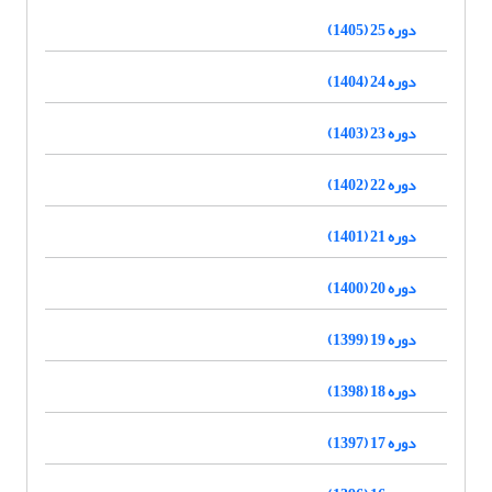
دوره 25 (1405)
دوره 24 (1404)
دوره 23 (1403)
دوره 22 (1402)
دوره 21 (1401)
دوره 20 (1400)
دوره 19 (1399)
دوره 18 (1398)
دوره 17 (1397)