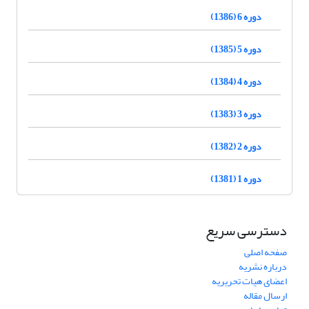
دوره 6 (1386)
دوره 5 (1385)
دوره 4 (1384)
دوره 3 (1383)
دوره 2 (1382)
دوره 1 (1381)
دسترسی سریع
صفحه اصلی
درباره نشریه
اعضای هیات تحریریه
ارسال مقاله