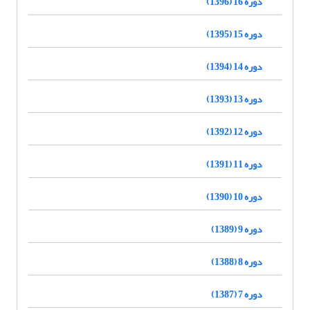
دوره 16 (1396)
دوره 15 (1395)
دوره 14 (1394)
دوره 13 (1393)
دوره 12 (1392)
دوره 11 (1391)
دوره 10 (1390)
دوره 9 (1389)
دوره 8 (1388)
دوره 7 (1387)