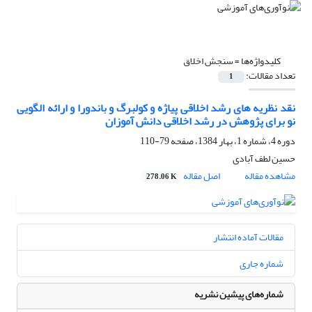
کلیدواژه‌ها =
سنجش اخلاق
تعداد مقالات:
1
نقد نظریه های رشد اخلاقی پیاژه و کولبرگ و باندورا و ارائه الگویی
نو برای پژوهش در رشد اخلاقی دانش آموزان
دوره 4، شماره 1، بهار 1384، صفحه
79-110
حسین لطف آبادی
مشاهده مقاله
اصل مقاله
278.06 K
مقالات آماده انتشار
شماره جاری
شماره‌های پیشین نشریه