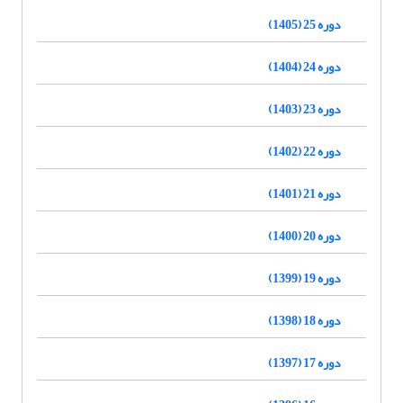
دوره 25 (1405)
دوره 24 (1404)
دوره 23 (1403)
دوره 22 (1402)
دوره 21 (1401)
دوره 20 (1400)
دوره 19 (1399)
دوره 18 (1398)
دوره 17 (1397)