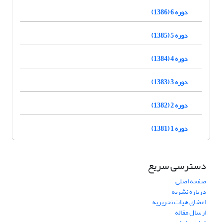
دوره 6 (1386)
دوره 5 (1385)
دوره 4 (1384)
دوره 3 (1383)
دوره 2 (1382)
دوره 1 (1381)
دسترسی سریع
صفحه اصلی
درباره نشریه
اعضای هیات تحریریه
ارسال مقاله