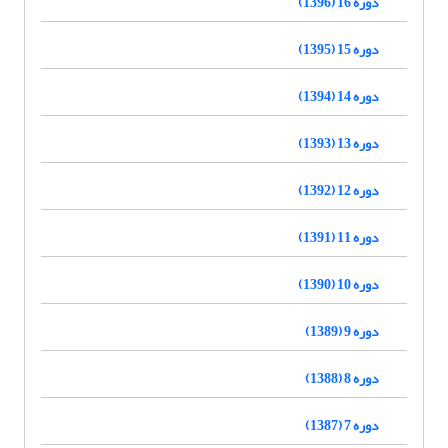
دوره 16 (1396)
دوره 15 (1395)
دوره 14 (1394)
دوره 13 (1393)
دوره 12 (1392)
دوره 11 (1391)
دوره 10 (1390)
دوره 9 (1389)
دوره 8 (1388)
دوره 7 (1387)