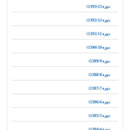
دوره 13 (1393)
دوره 12 (1392)
دوره 11 (1391)
دوره 10 (1390)
دوره 9 (1389)
دوره 8 (1388)
دوره 7 (1387)
دوره 6 (1386)
دوره 5 (1385)
دوره 4 (1384)