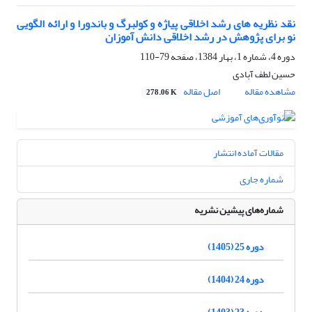
نقد نظریه های رشد اخلاقی پیاژه و کولبرگ و باندورا و ارائه الگویی
نو برای پژوهش در رشد اخلاقی دانش آموزان
دوره 4، شماره 1، بهار 1384، صفحه
79-110
حسین لطف آبادی
مشاهده مقاله
اصل مقاله
278.06 K
مقالات آماده انتشار
شماره جاری
شماره‌های پیشین نشریه
دوره 25 (1405)
دوره 24 (1404)
دوره 23 (1403)