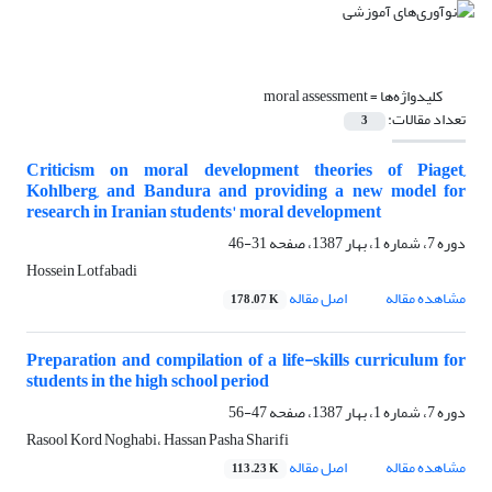
کلیدواژه‌ها =
moral assessment
تعداد مقالات:
3
Criticism on moral development theories of Piaget,
Kohlberg, and Bandura and providing a new model for
research in Iranian students' moral development
دوره 7، شماره 1، بهار 1387، صفحه
31-46
Hossein Lotfabadi
مشاهده مقاله
اصل مقاله
178.07 K
Preparation and compilation of a life-skills curriculum for
students in the high school period
دوره 7، شماره 1، بهار 1387، صفحه
47-56
Rasool Kord Noghabi، Hassan Pasha Sharifi
مشاهده مقاله
اصل مقاله
113.23 K