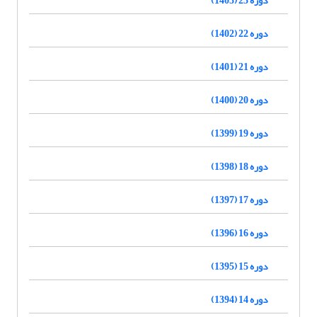
دوره 22 (1402)
دوره 21 (1401)
دوره 20 (1400)
دوره 19 (1399)
دوره 18 (1398)
دوره 17 (1397)
دوره 16 (1396)
دوره 15 (1395)
دوره 14 (1394)