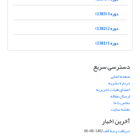
دوره 3 (1383)
دوره 2 (1382)
دوره 1 (1381)
دسترسی سریع
صفحه اصلی
درباره نشریه
اعضای هیات تحریریه
ارسال مقاله
تماس با ما
نقشه سایت
آخرین اخبار
دریافت رتبه الف
1402-08-06