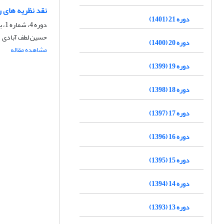
نقد نظریه های ر
دوره 21 (1401)
دوره 4، شماره 1، بهار 1384، صفحه
حسین لطف آبادی
دوره 20 (1400)
مشاهده مقاله
دوره 19 (1399)
دوره 18 (1398)
دوره 17 (1397)
دوره 16 (1396)
دوره 15 (1395)
دوره 14 (1394)
دوره 13 (1393)