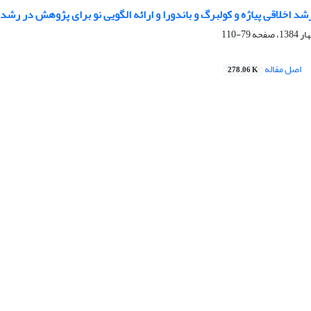
شد اخلاقی پیاژه و کولبرگ و باندورا و ارائه الگویی نو برای پژوهش در رشد
79-110
اصل مقاله
278.06 K