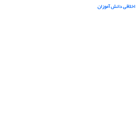
 اخلاقی دانش آموزان