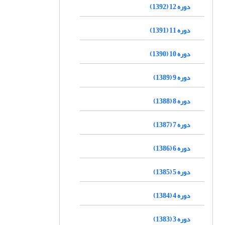
دوره 12 (1392)
دوره 11 (1391)
دوره 10 (1390)
دوره 9 (1389)
دوره 8 (1388)
دوره 7 (1387)
دوره 6 (1386)
دوره 5 (1385)
دوره 4 (1384)
دوره 3 (1383)