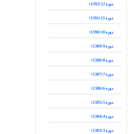
دوره 12 (1392)
دوره 11 (1391)
دوره 10 (1390)
دوره 9 (1389)
دوره 8 (1388)
دوره 7 (1387)
دوره 6 (1386)
دوره 5 (1385)
دوره 4 (1384)
دوره 3 (1383)