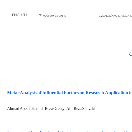
یه حفظ حریم خصوصی
ورود به سامانه
ENGLISH
ن
Meta-Analysis of Influential Factors on Research Application i
Ahmad Abedi، Hamid-Reza Oreizy، Ali-Reza Shavakhi