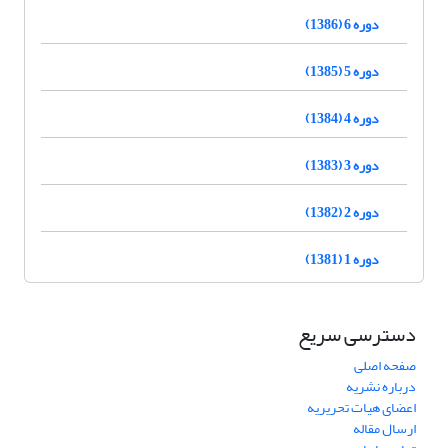
دوره 6 (1386)
دوره 5 (1385)
دوره 4 (1384)
دوره 3 (1383)
دوره 2 (1382)
دوره 1 (1381)
دسترسی سریع
صفحه اصلی
درباره نشریه
اعضای هیات تحریریه
ارسال مقاله