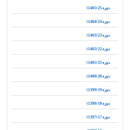
دوره 25 (1405)
دوره 24 (1404)
دوره 23 (1403)
دوره 22 (1402)
دوره 21 (1401)
دوره 20 (1400)
دوره 19 (1399)
دوره 18 (1398)
دوره 17 (1397)