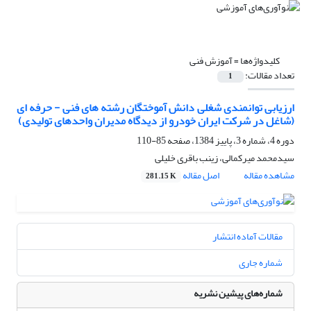
کلیدواژه‌ها =
آموزش فنی
تعداد مقالات:
1
ارزیابی توانمندی شغلی دانش آموختگان رشته های فنی - حرفه ای
(شاغل در شرکت ایران خودرو از دیدگاه مدیران واحدهای تولیدی)
دوره 4، شماره 3، پاییز 1384، صفحه
85-110
سیدمحمد میرکمالی، زینب باقری خلیلی
مشاهده مقاله
اصل مقاله
281.15 K
مقالات آماده انتشار
شماره جاری
شماره‌های پیشین نشریه