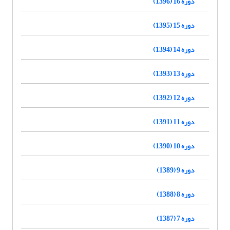
دوره 16 (1396)
دوره 15 (1395)
دوره 14 (1394)
دوره 13 (1393)
دوره 12 (1392)
دوره 11 (1391)
دوره 10 (1390)
دوره 9 (1389)
دوره 8 (1388)
دوره 7 (1387)