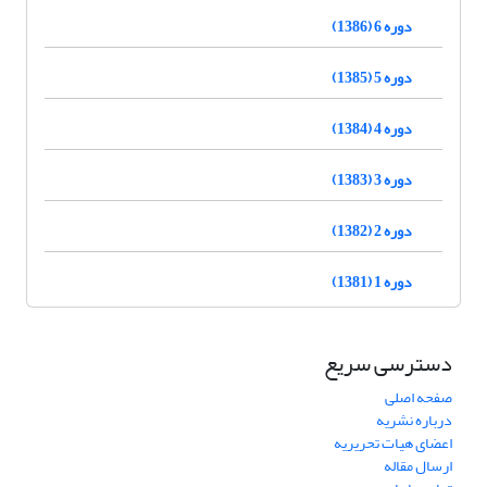
دوره 6 (1386)
دوره 5 (1385)
دوره 4 (1384)
دوره 3 (1383)
دوره 2 (1382)
دوره 1 (1381)
دسترسی سریع
صفحه اصلی
درباره نشریه
اعضای هیات تحریریه
ارسال مقاله