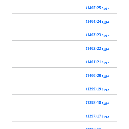
دوره 25 (1405)
دوره 24 (1404)
دوره 23 (1403)
دوره 22 (1402)
دوره 21 (1401)
دوره 20 (1400)
دوره 19 (1399)
دوره 18 (1398)
دوره 17 (1397)