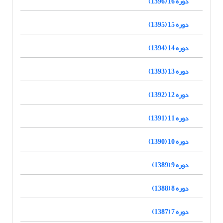
دوره 16 (1396)
دوره 15 (1395)
دوره 14 (1394)
دوره 13 (1393)
دوره 12 (1392)
دوره 11 (1391)
دوره 10 (1390)
دوره 9 (1389)
دوره 8 (1388)
دوره 7 (1387)