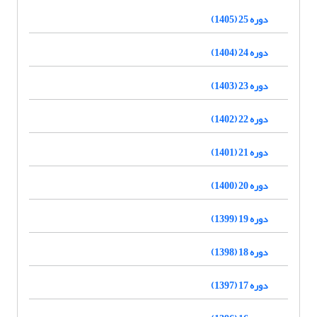
دوره 25 (1405)
دوره 24 (1404)
دوره 23 (1403)
دوره 22 (1402)
دوره 21 (1401)
دوره 20 (1400)
دوره 19 (1399)
دوره 18 (1398)
دوره 17 (1397)