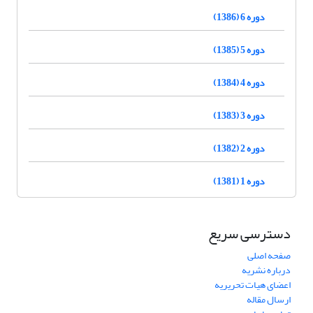
دوره 6 (1386)
دوره 5 (1385)
دوره 4 (1384)
دوره 3 (1383)
دوره 2 (1382)
دوره 1 (1381)
دسترسی سریع
صفحه اصلی
درباره نشریه
اعضای هیات تحریریه
ارسال مقاله