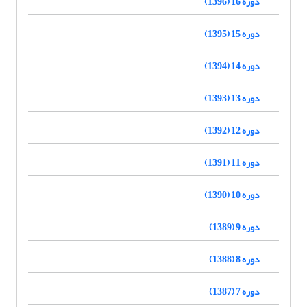
دوره 16 (1396)
دوره 15 (1395)
دوره 14 (1394)
دوره 13 (1393)
دوره 12 (1392)
دوره 11 (1391)
دوره 10 (1390)
دوره 9 (1389)
دوره 8 (1388)
دوره 7 (1387)