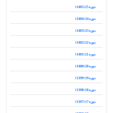
دوره 25 (1405)
دوره 24 (1404)
دوره 23 (1403)
دوره 22 (1402)
دوره 21 (1401)
دوره 20 (1400)
دوره 19 (1399)
دوره 18 (1398)
دوره 17 (1397)