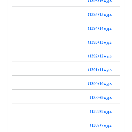
دوره 16 (1396)
دوره 15 (1395)
دوره 14 (1394)
دوره 13 (1393)
دوره 12 (1392)
دوره 11 (1391)
دوره 10 (1390)
دوره 9 (1389)
دوره 8 (1388)
دوره 7 (1387)