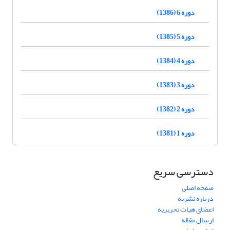
دوره 6 (1386)
دوره 5 (1385)
دوره 4 (1384)
دوره 3 (1383)
دوره 2 (1382)
دوره 1 (1381)
دسترسی سریع
صفحه اصلی
درباره نشریه
اعضای هیات تحریریه
ارسال مقاله