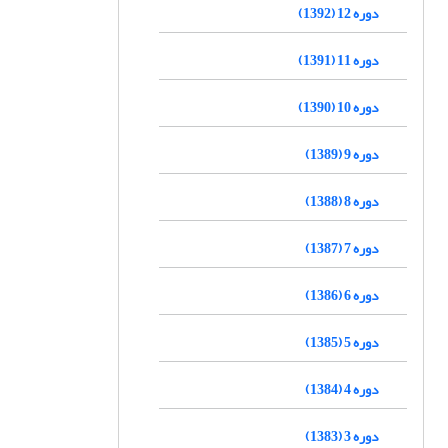
دوره 12 (1392)
دوره 11 (1391)
دوره 10 (1390)
دوره 9 (1389)
دوره 8 (1388)
دوره 7 (1387)
دوره 6 (1386)
دوره 5 (1385)
دوره 4 (1384)
دوره 3 (1383)