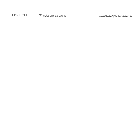
یه حفظ حریم خصوصی
ورود به سامانه
ENGLISH