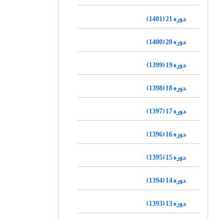
دوره 21 (1401)
دوره 20 (1400)
دوره 19 (1399)
دوره 18 (1398)
دوره 17 (1397)
دوره 16 (1396)
دوره 15 (1395)
دوره 14 (1394)
دوره 13 (1393)