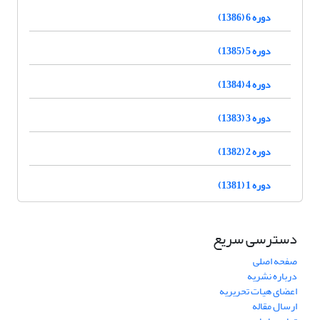
دوره 6 (1386)
دوره 5 (1385)
دوره 4 (1384)
دوره 3 (1383)
دوره 2 (1382)
دوره 1 (1381)
دسترسی سریع
صفحه اصلی
درباره نشریه
اعضای هیات تحریریه
ارسال مقاله