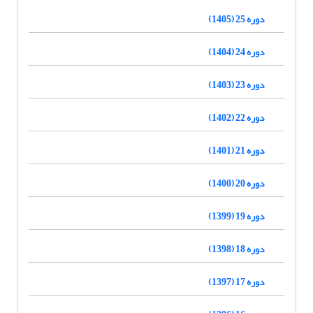
دوره 25 (1405)
دوره 24 (1404)
دوره 23 (1403)
دوره 22 (1402)
دوره 21 (1401)
دوره 20 (1400)
دوره 19 (1399)
دوره 18 (1398)
دوره 17 (1397)