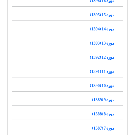
دوره 16 (1396)
دوره 15 (1395)
دوره 14 (1394)
دوره 13 (1393)
دوره 12 (1392)
دوره 11 (1391)
دوره 10 (1390)
دوره 9 (1389)
دوره 8 (1388)
دوره 7 (1387)