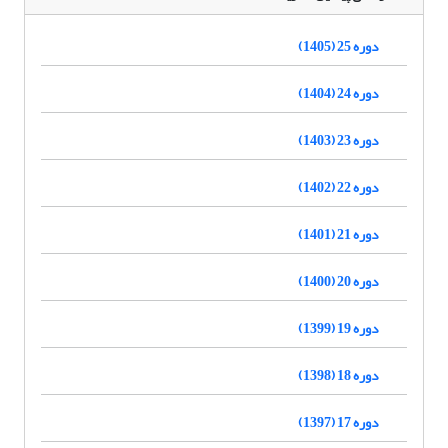
دوره 25 (1405)
دوره 24 (1404)
دوره 23 (1403)
دوره 22 (1402)
دوره 21 (1401)
دوره 20 (1400)
دوره 19 (1399)
دوره 18 (1398)
دوره 17 (1397)