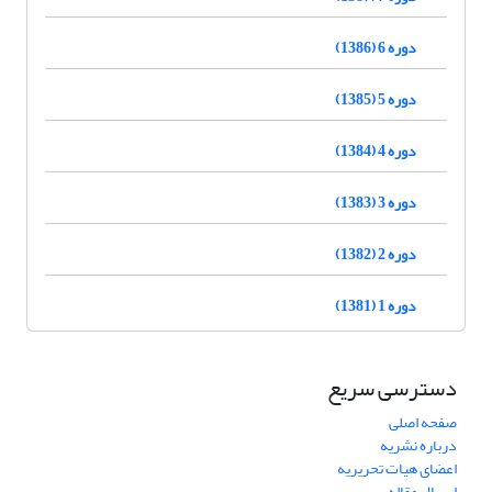
دوره 6 (1386)
دوره 5 (1385)
دوره 4 (1384)
دوره 3 (1383)
دوره 2 (1382)
دوره 1 (1381)
دسترسی سریع
صفحه اصلی
درباره نشریه
اعضای هیات تحریریه
ارسال مقاله