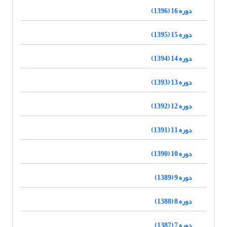
دوره 16 (1396)
دوره 15 (1395)
دوره 14 (1394)
دوره 13 (1393)
دوره 12 (1392)
دوره 11 (1391)
دوره 10 (1390)
دوره 9 (1389)
دوره 8 (1388)
دوره 7 (1387)