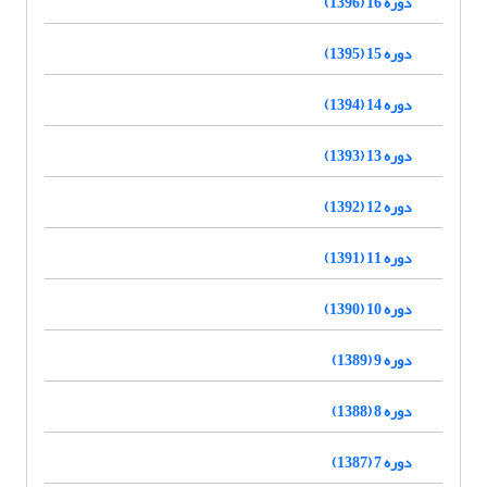
دوره 16 (1396)
دوره 15 (1395)
دوره 14 (1394)
دوره 13 (1393)
دوره 12 (1392)
دوره 11 (1391)
دوره 10 (1390)
دوره 9 (1389)
دوره 8 (1388)
دوره 7 (1387)