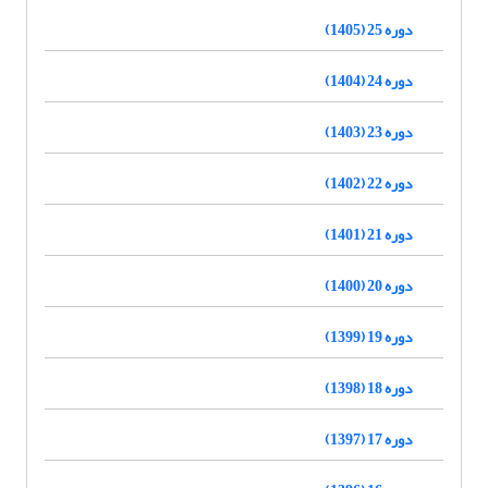
دوره 25 (1405)
دوره 24 (1404)
دوره 23 (1403)
دوره 22 (1402)
دوره 21 (1401)
دوره 20 (1400)
دوره 19 (1399)
دوره 18 (1398)
دوره 17 (1397)