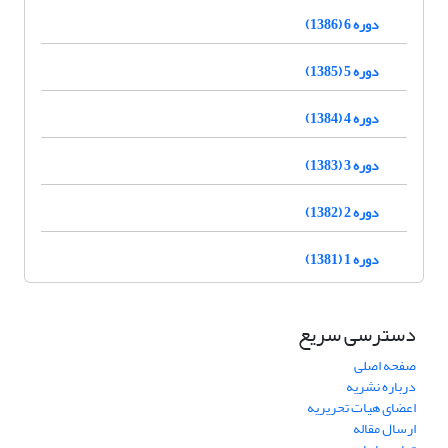
دوره 6 (1386)
دوره 5 (1385)
دوره 4 (1384)
دوره 3 (1383)
دوره 2 (1382)
دوره 1 (1381)
دسترسی سریع
صفحه اصلی
درباره نشریه
اعضای هیات تحریریه
ارسال مقاله