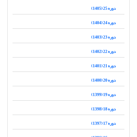
دوره 25 (1405)
دوره 24 (1404)
دوره 23 (1403)
دوره 22 (1402)
دوره 21 (1401)
دوره 20 (1400)
دوره 19 (1399)
دوره 18 (1398)
دوره 17 (1397)