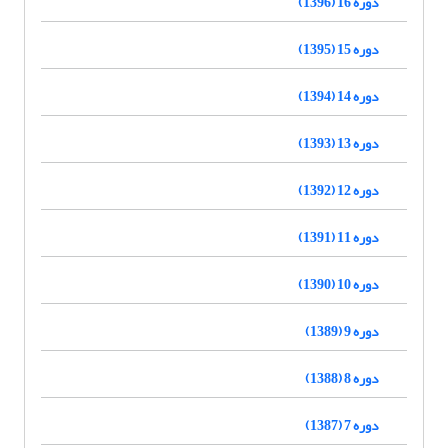
دوره 16 (1396)
دوره 15 (1395)
دوره 14 (1394)
دوره 13 (1393)
دوره 12 (1392)
دوره 11 (1391)
دوره 10 (1390)
دوره 9 (1389)
دوره 8 (1388)
دوره 7 (1387)