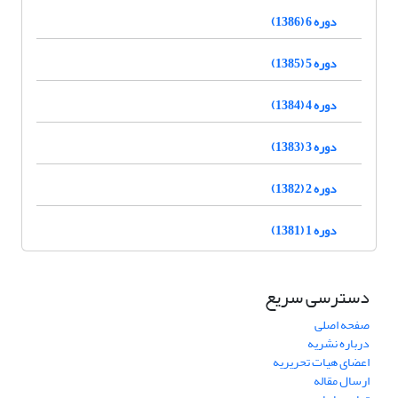
دوره 6 (1386)
دوره 5 (1385)
دوره 4 (1384)
دوره 3 (1383)
دوره 2 (1382)
دوره 1 (1381)
دسترسی سریع
صفحه اصلی
درباره نشریه
اعضای هیات تحریریه
ارسال مقاله