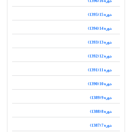
دوره 16 (1396)
دوره 15 (1395)
دوره 14 (1394)
دوره 13 (1393)
دوره 12 (1392)
دوره 11 (1391)
دوره 10 (1390)
دوره 9 (1389)
دوره 8 (1388)
دوره 7 (1387)