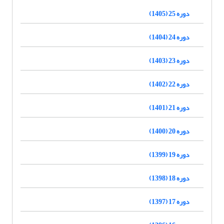
دوره 25 (1405)
دوره 24 (1404)
دوره 23 (1403)
دوره 22 (1402)
دوره 21 (1401)
دوره 20 (1400)
دوره 19 (1399)
دوره 18 (1398)
دوره 17 (1397)