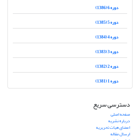
دوره 6 (1386)
دوره 5 (1385)
دوره 4 (1384)
دوره 3 (1383)
دوره 2 (1382)
دوره 1 (1381)
دسترسی سریع
صفحه اصلی
درباره نشریه
اعضای هیات تحریریه
ارسال مقاله