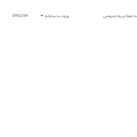
یه حفظ حریم خصوصی
ورود به سامانه
ENGLISH