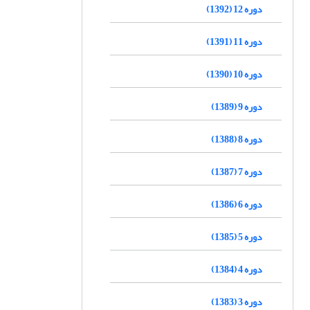
دوره 12 (1392)
دوره 11 (1391)
دوره 10 (1390)
دوره 9 (1389)
دوره 8 (1388)
دوره 7 (1387)
دوره 6 (1386)
دوره 5 (1385)
دوره 4 (1384)
دوره 3 (1383)