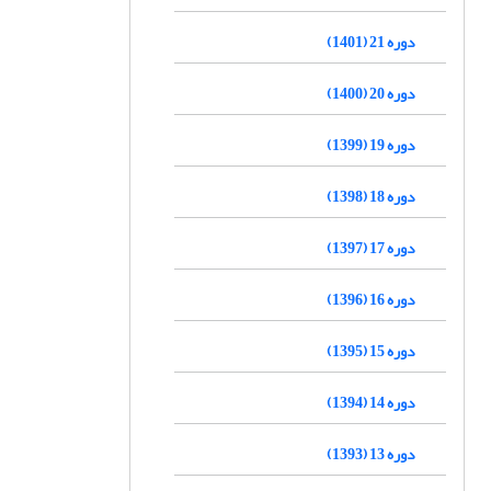
دوره 21 (1401)
دوره 20 (1400)
دوره 19 (1399)
دوره 18 (1398)
دوره 17 (1397)
دوره 16 (1396)
دوره 15 (1395)
دوره 14 (1394)
دوره 13 (1393)