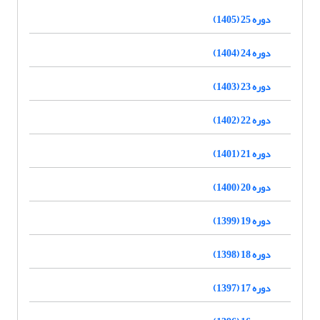
دوره 25 (1405)
دوره 24 (1404)
دوره 23 (1403)
دوره 22 (1402)
دوره 21 (1401)
دوره 20 (1400)
دوره 19 (1399)
دوره 18 (1398)
دوره 17 (1397)