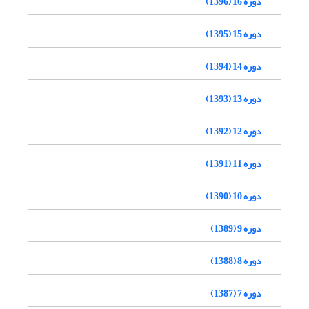
دوره 16 (1396)
دوره 15 (1395)
دوره 14 (1394)
دوره 13 (1393)
دوره 12 (1392)
دوره 11 (1391)
دوره 10 (1390)
دوره 9 (1389)
دوره 8 (1388)
دوره 7 (1387)