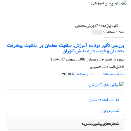
کلیدواژه‌ها =
آموزش معلمان
تعداد مقالات:
1
بررسی تأثیر برنامه آموزش خلاقیت معلمان بر خلاقیت پیشرفت
تحصیلی و خودپنداره دانش آموزان
دوره 6، شماره 5، زمستان 1386، صفحه
147-168
افضل السادات حسینی
مشاهده مقاله
اصل مقاله
297.38 K
مقالات آماده انتشار
شماره جاری
شماره‌های پیشین نشریه