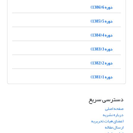
دوره 6 (1386)
دوره 5 (1385)
دوره 4 (1384)
دوره 3 (1383)
دوره 2 (1382)
دوره 1 (1381)
دسترسی سریع
صفحه اصلی
درباره نشریه
اعضای هیات تحریریه
ارسال مقاله