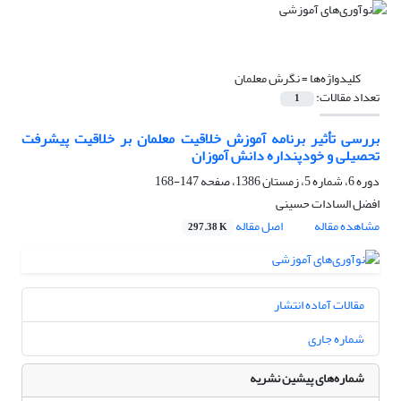
کلیدواژه‌ها =
نگرش معلمان
تعداد مقالات:
1
بررسی تأثیر برنامه آموزش خلاقیت معلمان بر خلاقیت پیشرفت
تحصیلی و خودپنداره دانش آموزان
دوره 6، شماره 5، زمستان 1386، صفحه
147-168
افضل السادات حسینی
مشاهده مقاله
اصل مقاله
297.38 K
مقالات آماده انتشار
شماره جاری
شماره‌های پیشین نشریه