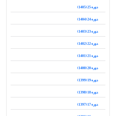
دوره 25 (1405)
دوره 24 (1404)
دوره 23 (1403)
دوره 22 (1402)
دوره 21 (1401)
دوره 20 (1400)
دوره 19 (1399)
دوره 18 (1398)
دوره 17 (1397)