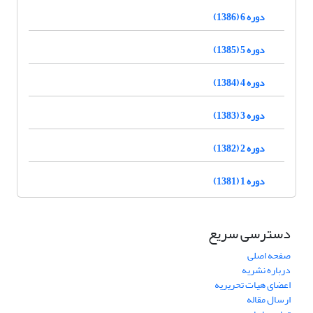
دوره 6 (1386)
دوره 5 (1385)
دوره 4 (1384)
دوره 3 (1383)
دوره 2 (1382)
دوره 1 (1381)
دسترسی سریع
صفحه اصلی
درباره نشریه
اعضای هیات تحریریه
ارسال مقاله