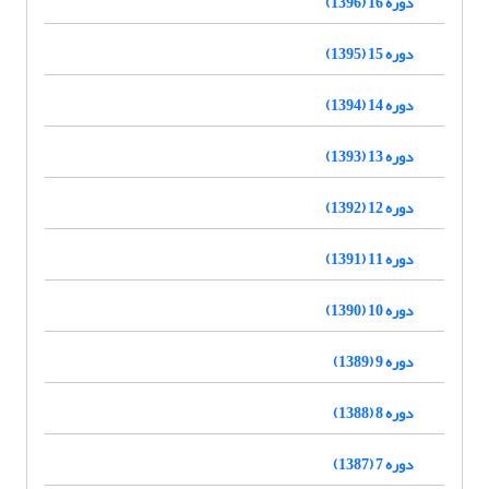
دوره 16 (1396)
دوره 15 (1395)
دوره 14 (1394)
دوره 13 (1393)
دوره 12 (1392)
دوره 11 (1391)
دوره 10 (1390)
دوره 9 (1389)
دوره 8 (1388)
دوره 7 (1387)