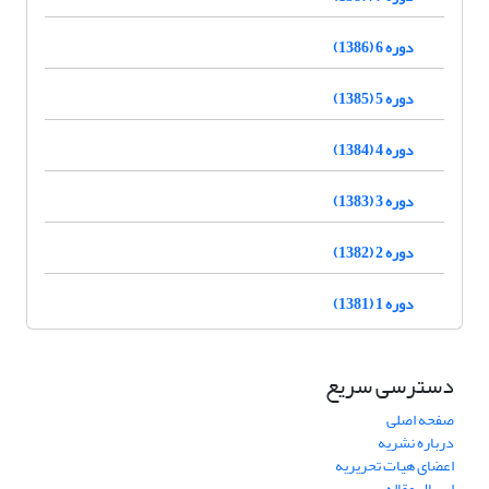
دوره 6 (1386)
دوره 5 (1385)
دوره 4 (1384)
دوره 3 (1383)
دوره 2 (1382)
دوره 1 (1381)
دسترسی سریع
صفحه اصلی
درباره نشریه
اعضای هیات تحریریه
ارسال مقاله