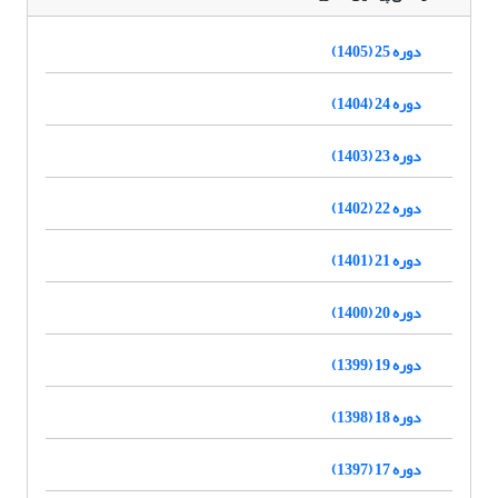
دوره 25 (1405)
دوره 24 (1404)
دوره 23 (1403)
دوره 22 (1402)
دوره 21 (1401)
دوره 20 (1400)
دوره 19 (1399)
دوره 18 (1398)
دوره 17 (1397)