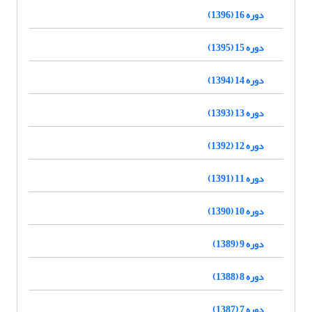
دوره 16 (1396)
دوره 15 (1395)
دوره 14 (1394)
دوره 13 (1393)
دوره 12 (1392)
دوره 11 (1391)
دوره 10 (1390)
دوره 9 (1389)
دوره 8 (1388)
دوره 7 (1387)