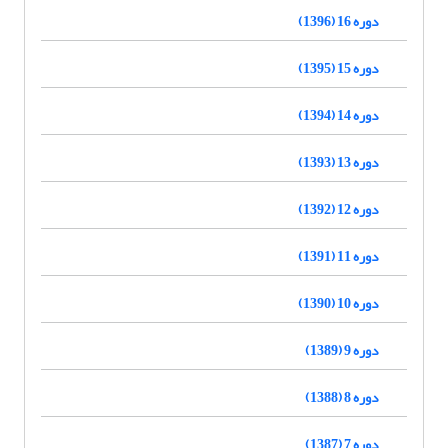
دوره 16 (1396)
دوره 15 (1395)
دوره 14 (1394)
دوره 13 (1393)
دوره 12 (1392)
دوره 11 (1391)
دوره 10 (1390)
دوره 9 (1389)
دوره 8 (1388)
دوره 7 (1387)