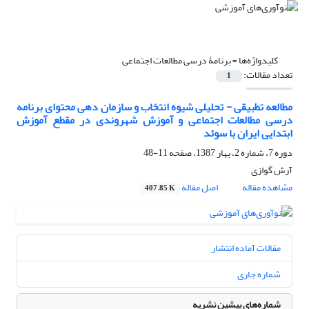
کلیدواژه‌ها =
برنامۀ درسی مطالعات اجتماعی
تعداد مقالات:
1
مطالعه تطبیقی - تحلیلی شیوه انتخاب و سازمان دهی محتوای برنامه
درسی مطالعات اجتماعی و آموزش شهروندی در مقطع آموزش
ابتدایی ایران با سوئد
دوره 7، شماره 2، بهار 1387، صفحه
11-48
آرش گوازی
مشاهده مقاله
اصل مقاله
407.85 K
مقالات آماده انتشار
شماره جاری
شماره‌های پیشین نشریه