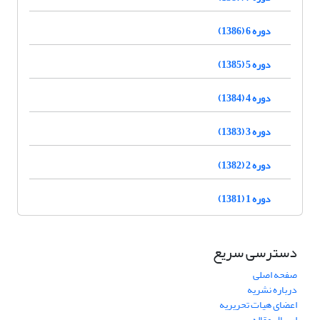
دوره 6 (1386)
دوره 5 (1385)
دوره 4 (1384)
دوره 3 (1383)
دوره 2 (1382)
دوره 1 (1381)
دسترسی سریع
صفحه اصلی
درباره نشریه
اعضای هیات تحریریه
ارسال مقاله