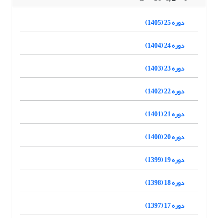
دوره 25 (1405)
دوره 24 (1404)
دوره 23 (1403)
دوره 22 (1402)
دوره 21 (1401)
دوره 20 (1400)
دوره 19 (1399)
دوره 18 (1398)
دوره 17 (1397)