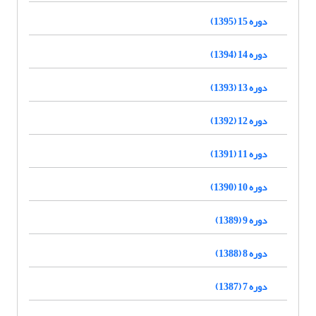
دوره 15 (1395)
دوره 14 (1394)
دوره 13 (1393)
دوره 12 (1392)
دوره 11 (1391)
دوره 10 (1390)
دوره 9 (1389)
دوره 8 (1388)
دوره 7 (1387)