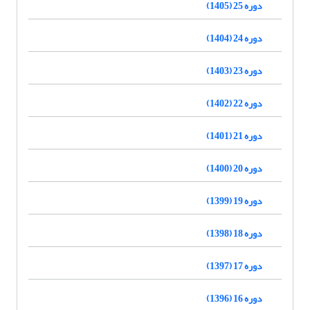
دوره 25 (1405)
دوره 24 (1404)
دوره 23 (1403)
دوره 22 (1402)
دوره 21 (1401)
دوره 20 (1400)
دوره 19 (1399)
دوره 18 (1398)
دوره 17 (1397)
دوره 16 (1396)