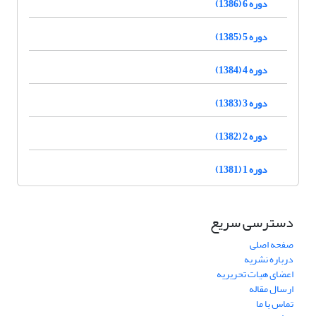
دوره 6 (1386)
دوره 5 (1385)
دوره 4 (1384)
دوره 3 (1383)
دوره 2 (1382)
دوره 1 (1381)
دسترسی سریع
صفحه اصلی
درباره نشریه
اعضای هیات تحریریه
ارسال مقاله
تماس با ما