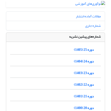
مقالات آماده انتشار
شماره جاری
شماره‌های پیشین نشریه
دوره 25 (1405)
دوره 24 (1404)
دوره 23 (1403)
دوره 22 (1402)
دوره 21 (1401)
دوره 20 (1400)