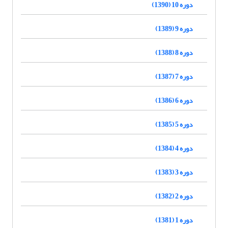
دوره 10 (1390)
دوره 9 (1389)
دوره 8 (1388)
دوره 7 (1387)
دوره 6 (1386)
دوره 5 (1385)
دوره 4 (1384)
دوره 3 (1383)
دوره 2 (1382)
دوره 1 (1381)