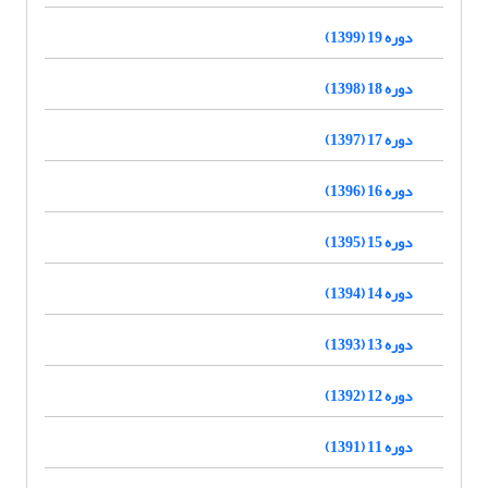
دوره 19 (1399)
دوره 18 (1398)
دوره 17 (1397)
دوره 16 (1396)
دوره 15 (1395)
دوره 14 (1394)
دوره 13 (1393)
دوره 12 (1392)
دوره 11 (1391)