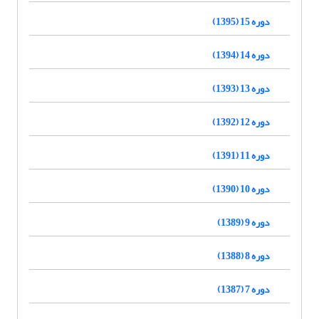
دوره 15 (1395)
دوره 14 (1394)
دوره 13 (1393)
دوره 12 (1392)
دوره 11 (1391)
دوره 10 (1390)
دوره 9 (1389)
دوره 8 (1388)
دوره 7 (1387)