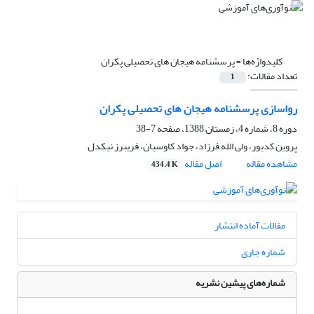
کلیدواژه‌ها =
پرسشنامه هیجان های تحصیلی پکران
تعداد مقالات:
1
رواسازی پرسشنامه هیجان های تحصیلی پکران
دوره 8، شماره 4، زمستان 1388، صفحه
7-38
پروین کدیور، ولی الله فرزاد، جواد کاوسیان، فریبرز نیکدل
مشاهده مقاله
اصل مقاله
434.4 K
مقالات آماده انتشار
شماره جاری
شماره‌های پیشین نشریه