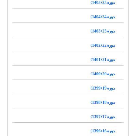
دوره 25 (1405)
دوره 24 (1404)
دوره 23 (1403)
دوره 22 (1402)
دوره 21 (1401)
دوره 20 (1400)
دوره 19 (1399)
دوره 18 (1398)
دوره 17 (1397)
دوره 16 (1396)