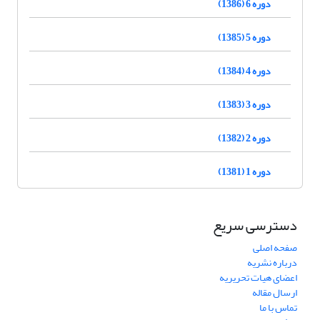
دوره 6 (1386)
دوره 5 (1385)
دوره 4 (1384)
دوره 3 (1383)
دوره 2 (1382)
دوره 1 (1381)
دسترسی سریع
صفحه اصلی
درباره نشریه
اعضای هیات تحریریه
ارسال مقاله
تماس با ما