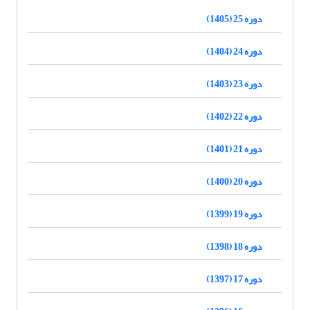
دوره 25 (1405)
دوره 24 (1404)
دوره 23 (1403)
دوره 22 (1402)
دوره 21 (1401)
دوره 20 (1400)
دوره 19 (1399)
دوره 18 (1398)
دوره 17 (1397)