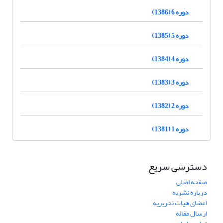
دوره 6 (1386)
دوره 5 (1385)
دوره 4 (1384)
دوره 3 (1383)
دوره 2 (1382)
دوره 1 (1381)
دسترسی سریع
صفحه اصلی
درباره نشریه
اعضای هیات تحریریه
ارسال مقاله