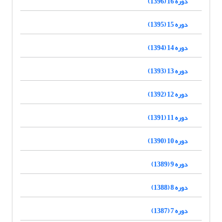
دوره 16 (1396)
دوره 15 (1395)
دوره 14 (1394)
دوره 13 (1393)
دوره 12 (1392)
دوره 11 (1391)
دوره 10 (1390)
دوره 9 (1389)
دوره 8 (1388)
دوره 7 (1387)