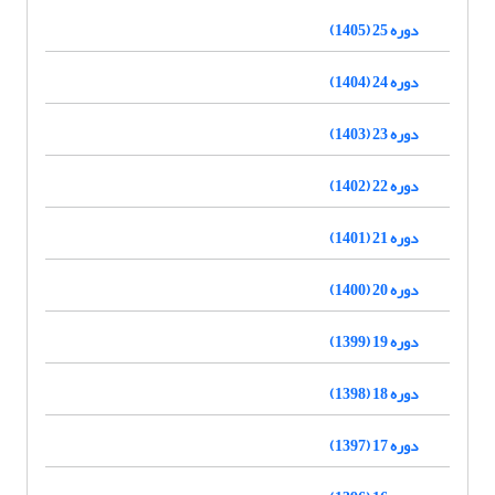
دوره 25 (1405)
دوره 24 (1404)
دوره 23 (1403)
دوره 22 (1402)
دوره 21 (1401)
دوره 20 (1400)
دوره 19 (1399)
دوره 18 (1398)
دوره 17 (1397)