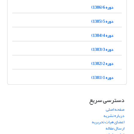
دوره 6 (1386)
دوره 5 (1385)
دوره 4 (1384)
دوره 3 (1383)
دوره 2 (1382)
دوره 1 (1381)
دسترسی سریع
صفحه اصلی
درباره نشریه
اعضای هیات تحریریه
ارسال مقاله