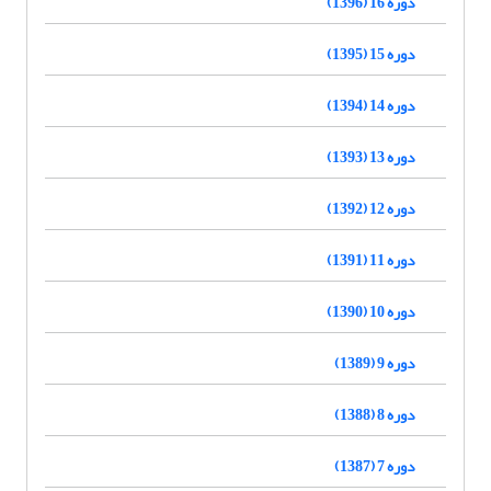
دوره 16 (1396)
دوره 15 (1395)
دوره 14 (1394)
دوره 13 (1393)
دوره 12 (1392)
دوره 11 (1391)
دوره 10 (1390)
دوره 9 (1389)
دوره 8 (1388)
دوره 7 (1387)