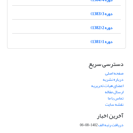
دوره 3 (1383)
دوره 2 (1382)
دوره 1 (1381)
دسترسی سریع
صفحه اصلی
درباره نشریه
اعضای هیات تحریریه
ارسال مقاله
تماس با ما
نقشه سایت
آخرین اخبار
دریافت رتبه الف
1402-08-06