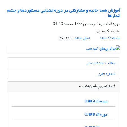
آموزش همه جانبه و مشارکتی در دوره ابتدایی دستاوردها و چشم
اندازها
دوره 3، شماره 4، زمستان 1383، صفحه
13-34
علیرضا کیامنش
مشاهده مقاله
اصل مقاله
259.37 K
مقالات آماده انتشار
شماره جاری
شماره‌های پیشین نشریه
دوره 25 (1405)
دوره 24 (1404)