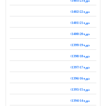
دوره 23 (1403)
دوره 22 (1402)
دوره 21 (1401)
دوره 20 (1400)
دوره 19 (1399)
دوره 18 (1398)
دوره 17 (1397)
دوره 16 (1396)
دوره 15 (1395)
دوره 14 (1394)