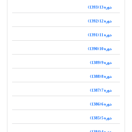
دوره 13 (1393)
دوره 12 (1392)
دوره 11 (1391)
دوره 10 (1390)
دوره 9 (1389)
دوره 8 (1388)
دوره 7 (1387)
دوره 6 (1386)
دوره 5 (1385)
دوره 4 (1384)