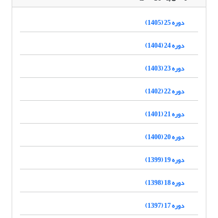
دوره 25 (1405)
دوره 24 (1404)
دوره 23 (1403)
دوره 22 (1402)
دوره 21 (1401)
دوره 20 (1400)
دوره 19 (1399)
دوره 18 (1398)
دوره 17 (1397)