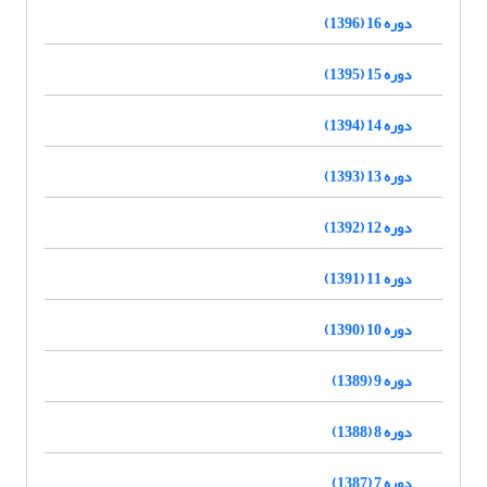
دوره 16 (1396)
دوره 15 (1395)
دوره 14 (1394)
دوره 13 (1393)
دوره 12 (1392)
دوره 11 (1391)
دوره 10 (1390)
دوره 9 (1389)
دوره 8 (1388)
دوره 7 (1387)