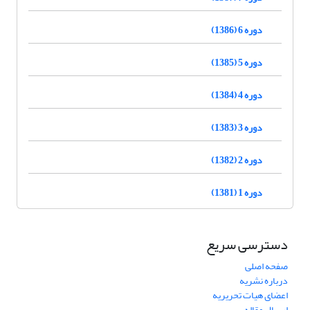
دوره 6 (1386)
دوره 5 (1385)
دوره 4 (1384)
دوره 3 (1383)
دوره 2 (1382)
دوره 1 (1381)
دسترسی سریع
صفحه اصلی
درباره نشریه
اعضای هیات تحریریه
ارسال مقاله