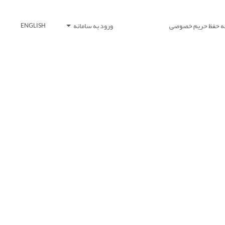
یه حفظ حریم خصوصی
ورود به سامانه
ENGLISH