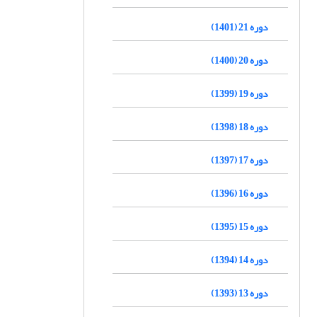
دوره 21 (1401)
دوره 20 (1400)
دوره 19 (1399)
دوره 18 (1398)
دوره 17 (1397)
دوره 16 (1396)
دوره 15 (1395)
دوره 14 (1394)
دوره 13 (1393)