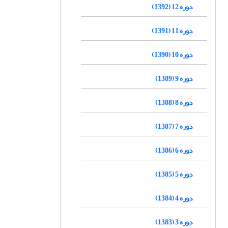
دوره 12 (1392)
دوره 11 (1391)
دوره 10 (1390)
دوره 9 (1389)
دوره 8 (1388)
دوره 7 (1387)
دوره 6 (1386)
دوره 5 (1385)
دوره 4 (1384)
دوره 3 (1383)