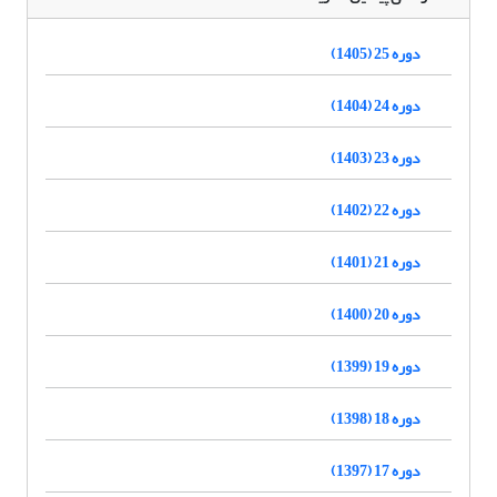
دوره 25 (1405)
دوره 24 (1404)
دوره 23 (1403)
دوره 22 (1402)
دوره 21 (1401)
دوره 20 (1400)
دوره 19 (1399)
دوره 18 (1398)
دوره 17 (1397)