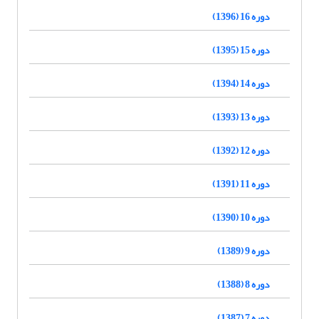
دوره 16 (1396)
دوره 15 (1395)
دوره 14 (1394)
دوره 13 (1393)
دوره 12 (1392)
دوره 11 (1391)
دوره 10 (1390)
دوره 9 (1389)
دوره 8 (1388)
دوره 7 (1387)