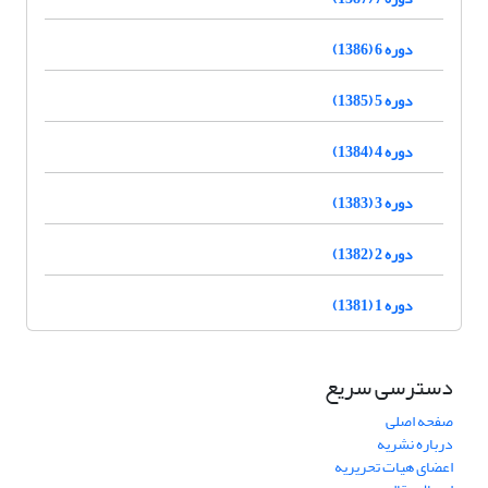
دوره 6 (1386)
دوره 5 (1385)
دوره 4 (1384)
دوره 3 (1383)
دوره 2 (1382)
دوره 1 (1381)
دسترسی سریع
صفحه اصلی
درباره نشریه
اعضای هیات تحریریه