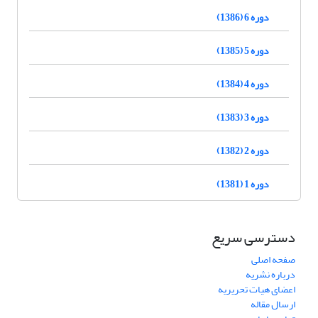
دوره 6 (1386)
دوره 5 (1385)
دوره 4 (1384)
دوره 3 (1383)
دوره 2 (1382)
دوره 1 (1381)
دسترسی سریع
صفحه اصلی
درباره نشریه
اعضای هیات تحریریه
ارسال مقاله