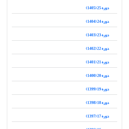
دوره 25 (1405)
دوره 24 (1404)
دوره 23 (1403)
دوره 22 (1402)
دوره 21 (1401)
دوره 20 (1400)
دوره 19 (1399)
دوره 18 (1398)
دوره 17 (1397)