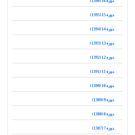
دوره 16 (1396)
دوره 15 (1395)
دوره 14 (1394)
دوره 13 (1393)
دوره 12 (1392)
دوره 11 (1391)
دوره 10 (1390)
دوره 9 (1389)
دوره 8 (1388)
دوره 7 (1387)