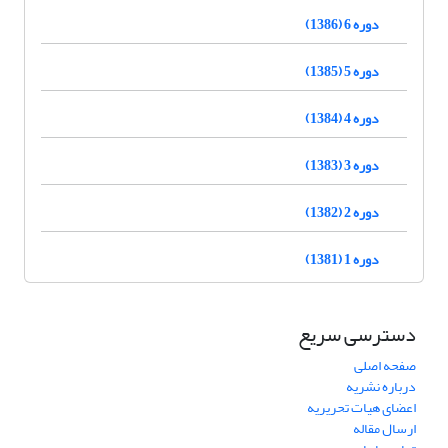
دوره 6 (1386)
دوره 5 (1385)
دوره 4 (1384)
دوره 3 (1383)
دوره 2 (1382)
دوره 1 (1381)
دسترسی سریع
صفحه اصلی
درباره نشریه
اعضای هیات تحریریه
ارسال مقاله