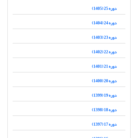
دوره 25 (1405)
دوره 24 (1404)
دوره 23 (1403)
دوره 22 (1402)
دوره 21 (1401)
دوره 20 (1400)
دوره 19 (1399)
دوره 18 (1398)
دوره 17 (1397)