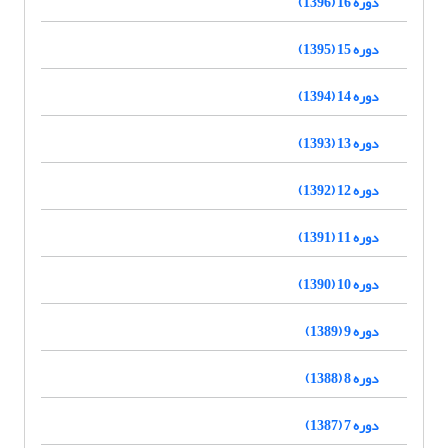
دوره 16 (1396)
دوره 15 (1395)
دوره 14 (1394)
دوره 13 (1393)
دوره 12 (1392)
دوره 11 (1391)
دوره 10 (1390)
دوره 9 (1389)
دوره 8 (1388)
دوره 7 (1387)